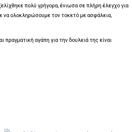
εξελίχθηκε πολύ γρήγορα, ένιωσα σε πλήρη έλεγχο για
αμε να ολοκληρώσουμε τον τοκετό με ασφάλεια,
αι πραγματική αγάπη για την δουλειά της είναι