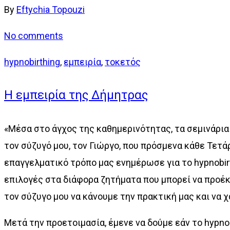
By
Eftychia Topouzi
No comments
hypnobirthing
,
εμπειρία
,
τοκετός
Η εμπειρία της Δήμητρας
«Μέσα στο άγχος της καθημερινότητας, τα σεμινάρια
τον σύζυγό μου, τον Γιώργο, που πρόσμενα κάθε Τετ
επαγγελματικό τρόπο μας ενημέρωσε για το hypnobir
επιλογές στα διάφορα ζητήματα που μπορεί να προέκ
τον σύζυγο μου να κάνουμε την πρακτική μας και να
Μετά την προετοιμασία, έμενε να δούμε εάν το hypnob