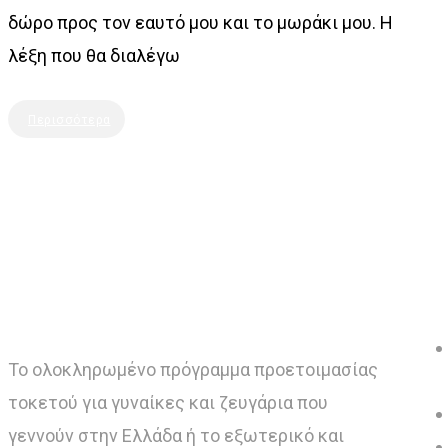
δώρο προς τον εαυτό μου και το μωράκι μου. Η
λέξη που θα διαλέγω
Περισσότερα
Το ολοκληρωμένο πρόγραμμα προετοιμασίας
τοκετού για γυναίκες και ζευγάρια που
γεννούν στην Ελλάδα ή το εξωτερικό και