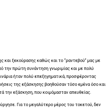
ης και ξεκούρασης καθώς και το “ραντεβού” μας με
από την πρώτη συνάντηση γνωριμίας και με πολύ
εμινάρια ήταν πολύ επεξηγηματικά, προσφέροντας
φήσεις της εξάσκησης βοηθούσαν τόσο εμένα όσο και
τά την εξάσκηση, που κοιμόμασταν απευθείας.
ούργησε. Για το μεγαλύτερο μέρος του τοκετού, δεν